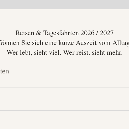
Reisen & Tagesfahrten 2026 / 2027
Gönnen Sie sich eine kurze Auszeit vom Alltag
Wer lebt, sieht viel. Wer reist, sieht mehr.
ten