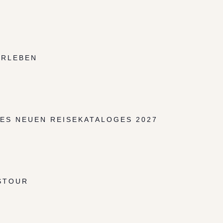
ERLEBEN
ES NEUEN REISEKATALOGES 2027
STOUR