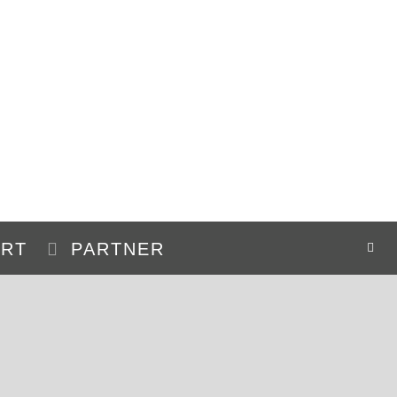
HRT
PARTNER