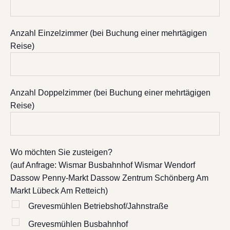
Anzahl Einzelzimmer (bei Buchung einer mehrtägigen
Reise)
Anzahl Doppelzimmer (bei Buchung einer mehrtägigen
Reise)
Wo möchten Sie zusteigen?
(auf Anfrage: Wismar Busbahnhof Wismar Wendorf
Dassow Penny-Markt Dassow Zentrum Schönberg Am
Markt Lübeck Am Retteich)
Grevesmühlen Betriebshof/Jahnstraße
Grevesmühlen Busbahnhof