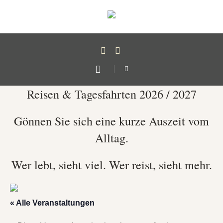
Reisen & Tagesfahrten 2026 / 2027
Gönnen Sie sich eine kurze Auszeit vom
Alltag.
Wer lebt, sieht viel. Wer reist, sieht mehr.
« Alle Veranstaltungen