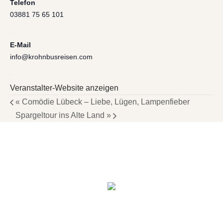
Telefon
03881 75 65 101
E-Mail
info@krohnbusreisen.com
Veranstalter-Website anzeigen
«
Comödie Lübeck – Liebe, Lügen, Lampenfieber
Spargeltour ins Alte Land
»