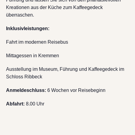
Kreationen aus der Küche zum Kaffeegedeck
überraschen.
Inklusivleistungen:
Fahrt im modernen Reisebus
Mittagessen in Kremmen
Ausstellung im Museum, Führung und Kaffeegedeck im
Schloss Ribbeck
Anmeldeschluss:
6 Wochen vor Reisebeginn
Abfahrt:
8.00 Uhr