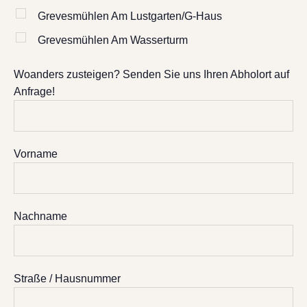
Grevesmühlen Am Lustgarten/G-Haus
Grevesmühlen Am Wasserturm
Woanders zusteigen? Senden Sie uns Ihren Abholort auf
Anfrage!
Vorname
Nachname
Straße / Hausnummer