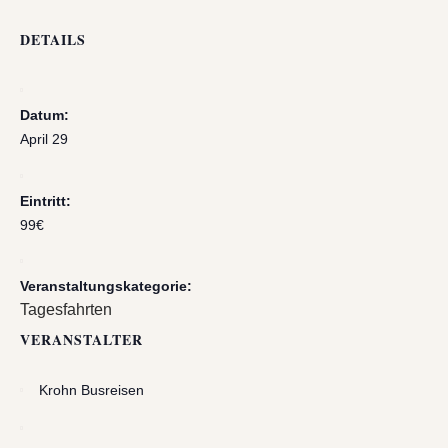
DETAILS
Datum:
April 29
Eintritt:
99€
Veranstaltungskategorie:
Tagesfahrten
VERANSTALTER
Krohn Busreisen