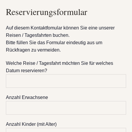
Reservierungsformular
Auf diesem Kontaktfomular können Sie eine unserer
Reisen / Tagesfahrten buchen.
Bitte füllen Sie das Formular eindeutig aus um
Rückfragen zu vermeiden.
Welche Reise / Tagesfahrt möchten Sie für welches
Datum reservieren?
Anzahl Erwachsene
Anzahl Kinder (mit Alter)