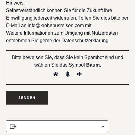
Hinweis:
Selbstverständlich können Sie für die Zukunft Ihre
Einwilligung jederzeit widerrufen. Teilen Sie dies bitte per
E-Mail an info@krohnbusreisen.com mit.
Weitere Informationen zum Umgang mit Nutzerdaten
entnehmen Sie gerne der Datenschutzerklärung.
Bitte beweisen Sie, dass Sie kein Spambot sind und
wählen Sie das Symbol
Baum
.
ZUM KALENDER HINZUFÜGEN