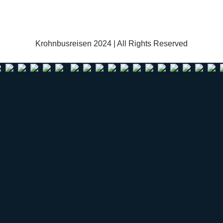
Krohnbusreisen 2024 | All Rights Reserved