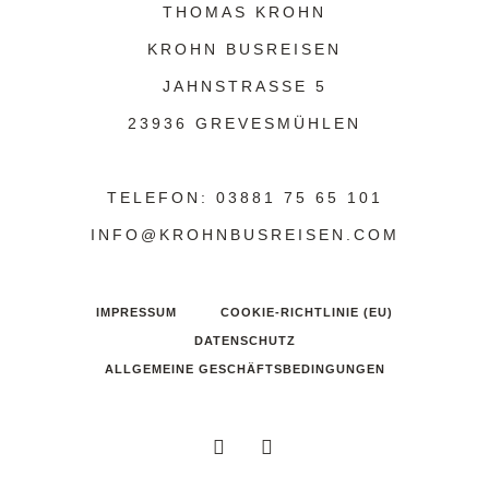
THOMAS KROHN
KROHN BUSREISEN
JAHNSTRASSE 5
23936 GREVESMÜHLEN
TELEFON: 03881 75 65 101
INFO@KROHNBUSREISEN.COM
IMPRESSUM
COOKIE-RICHTLINIE (EU)
DATENSCHUTZ
ALLGEMEINE GESCHÄFTSBEDINGUNGEN