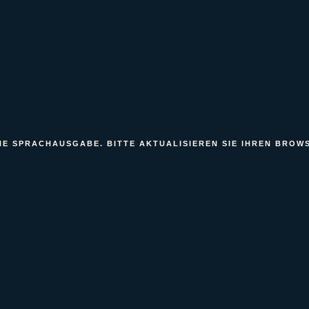
E SPRACHAUSGABE. BITTE AKTUALISIEREN SIE IHREN BROWS