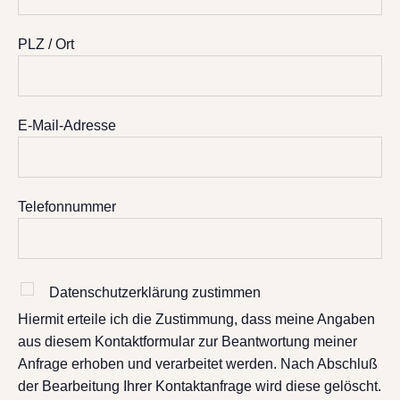
PLZ / Ort
E-Mail-Adresse
Telefonnummer
Datenschutzerklärung zustimmen
Hiermit erteile ich die Zustimmung, dass meine Angaben
aus diesem Kontaktformular zur Beantwortung meiner
Anfrage erhoben und verarbeitet werden. Nach Abschluß
der Bearbeitung Ihrer Kontaktanfrage wird diese gelöscht.