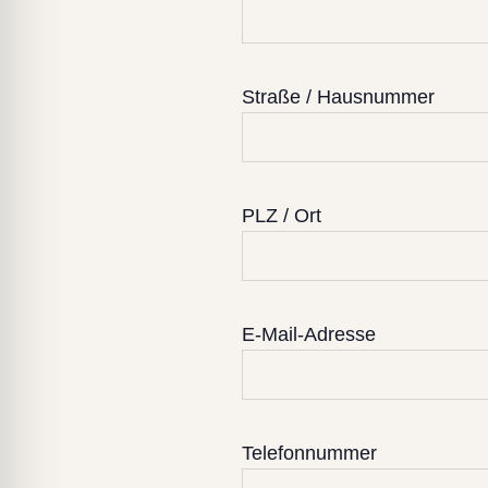
Straße / Hausnummer
PLZ / Ort
E-Mail-Adresse
Telefonnummer