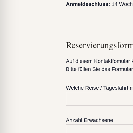
Anmeldeschluss:
14 Woche
Reservierungsform
Auf diesem Kontaktfomular 
Bitte füllen Sie das Formul
Welche Reise / Tagesfahrt 
Anzahl Erwachsene