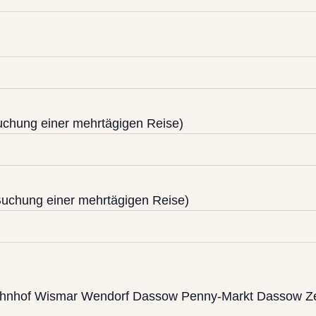
uchung einer mehrtägigen Reise)
uchung einer mehrtägigen Reise)
bahnhof Wismar Wendorf Dassow Penny-Markt Dassow Z