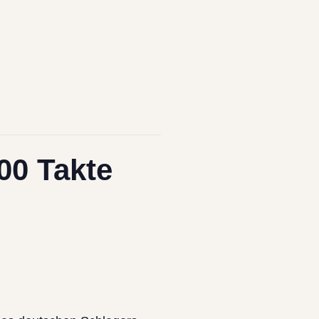
00 Takte