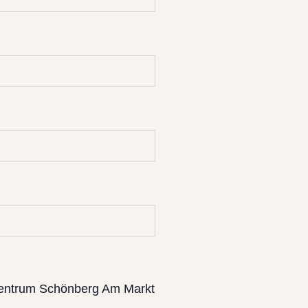
entrum Schönberg Am Markt