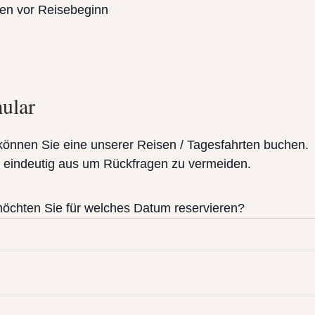
n vor Reisebeginn
ular
können Sie eine unserer Reisen / Tagesfahrten buchen.
ar eindeutig aus um Rückfragen zu vermeiden.
möchten Sie für welches Datum reservieren?