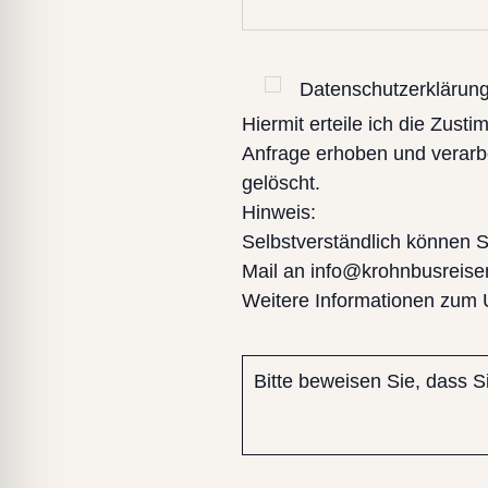
Datenschutzerklärun
Hiermit erteile ich die Zu
Anfrage erhoben und verarbe
gelöscht.
Hinweis:
Selbstverständlich können Sie
Mail an info@krohnbusreise
Weitere Informationen zum 
Bitte beweisen Sie, dass 