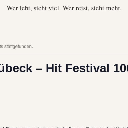
Wer lebt, sieht viel. Wer reist, sieht mehr.
ts stattgefunden.
beck – Hit Festival 10