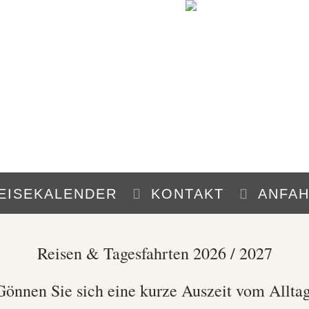
EISEKALENDER
KONTAKT
ANFA
Reisen & Tagesfahrten 2026 / 2027
Gönnen Sie sich eine kurze Auszeit vom Alltag