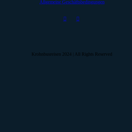
Allgemeine Geschäftsbedingungen
Krohnbusreisen 2024 | All Rights Reserved