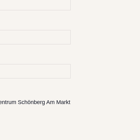
entrum Schönberg Am Markt