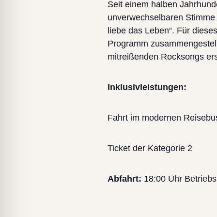
Seit einem halben Jahrhunde
unverwechselbaren Stimme v
liebe das Leben“. Für dieses
Programm zusammengestellt, 
mitreißenden Rocksongs ers
Inklusivleistungen:
Fahrt im modernen Reisebu
Ticket der Kategorie 2
Abfahrt:
18:00 Uhr Betriebs