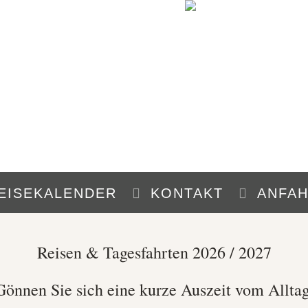
EISEKALENDER
KONTAKT
ANFA
Reisen & Tagesfahrten 2026 / 2027
Gönnen Sie sich eine kurze Auszeit vom Alltag