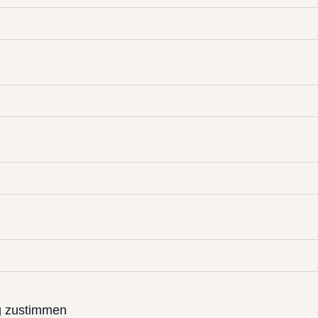
g zustimmen