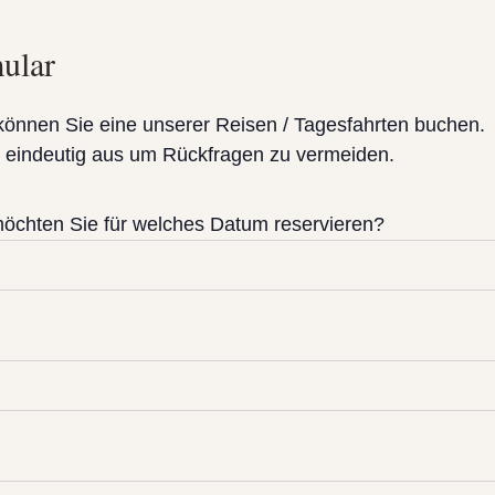
ular
können Sie eine unserer Reisen / Tagesfahrten buchen.
ar eindeutig aus um Rückfragen zu vermeiden.
möchten Sie für welches Datum reservieren?