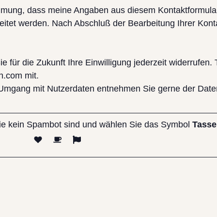
stimmung, dass meine Angaben aus diesem Kontaktformul
itet werden. Nach Abschluß der Bearbeitung Ihrer Kont
 für die Zukunft Ihre Einwilligung jederzeit widerrufen. T
n.com mit.
Umgang mit Nutzerdaten entnehmen Sie gerne der Date
Sie kein Spambot sind und wählen Sie das Symbol
Tasse