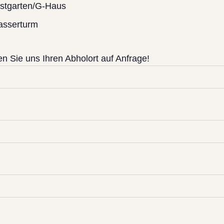
stgarten/G-Haus
sserturm
 Sie uns Ihren Abholort auf Anfrage!