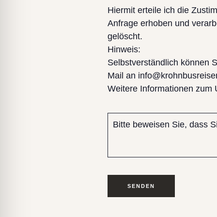
Hiermit erteile ich die Zu
Anfrage erhoben und verarbe
gelöscht.
Hinweis:
Selbstverständlich können Sie
Mail an info@krohnbusreise
Weitere Informationen zum 
Bitte beweisen Sie, dass 