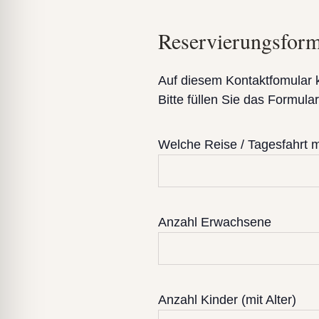
Reservierungsform
Auf diesem Kontaktfomular 
Bitte füllen Sie das Formul
Welche Reise / Tagesfahrt 
Anzahl Erwachsene
Anzahl Kinder (mit Alter)