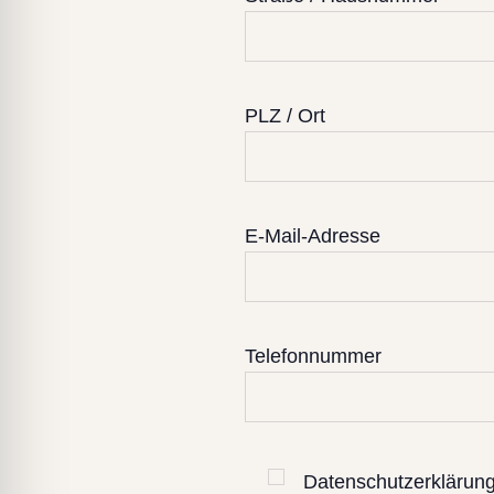
PLZ / Ort
E-Mail-Adresse
Telefonnummer
Datenschutzerklärun