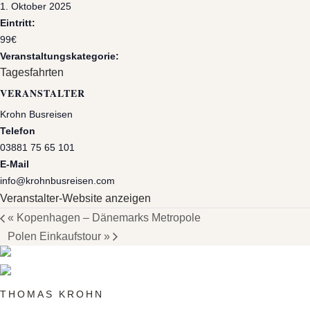
1. Oktober 2025
Eintritt:
99€
Veranstaltungskategorie:
Tagesfahrten
VERANSTALTER
Krohn Busreisen
Telefon
03881 75 65 101
E-Mail
info@krohnbusreisen.com
Veranstalter-Website anzeigen
«
Kopenhagen – Dänemarks Metropole
Polen Einkaufstour
»
THOMAS KROHN