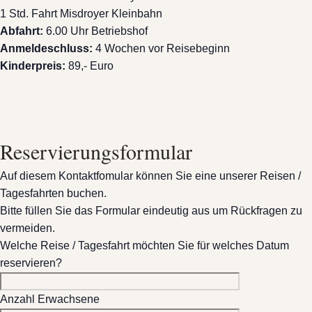
1 Std. Fahrt Misdroyer Kleinbahn
Abfahrt:
6.00 Uhr Betriebshof
Anmeldeschluss:
4 Wochen vor Reisebeginn
Kinderpreis:
89,- Euro
Reservierungsformular
Auf diesem Kontaktfomular können Sie eine unserer Reisen /
Tagesfahrten buchen.
Bitte füllen Sie das Formular eindeutig aus um Rückfragen zu
vermeiden.
Welche Reise / Tagesfahrt möchten Sie für welches Datum
reservieren?
Anzahl Erwachsene