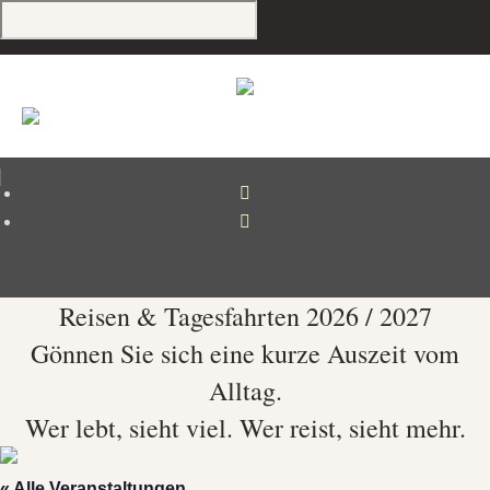
Reisen & Tagesfahrten 2026 / 2027
Gönnen Sie sich eine kurze Auszeit vom
Alltag.
Wer lebt, sieht viel. Wer reist, sieht mehr.
us
« Alle Veranstaltungen