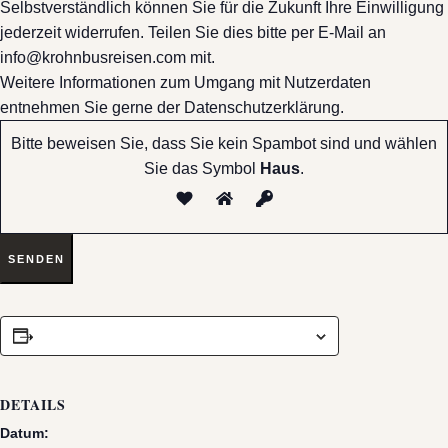
Selbstverständlich können Sie für die Zukunft Ihre Einwilligung
jederzeit widerrufen. Teilen Sie dies bitte per E-Mail an
info@krohnbusreisen.com mit.
Weitere Informationen zum Umgang mit Nutzerdaten
entnehmen Sie gerne der Datenschutzerklärung.
Bitte beweisen Sie, dass Sie kein Spambot sind und wählen
Sie das Symbol
Haus
.
ZUM KALENDER HINZUFÜGEN
DETAILS
Datum: