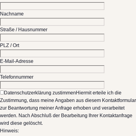
Nachname
Straße / Hausnummer
PLZ / Ort
E-Mail-Adresse
Telefonnummer
Datenschutzerklärung zustimmen
Hiermit erteile ich die
Zustimmung, dass meine Angaben aus diesem Kontaktformular
zur Beantwortung meiner Anfrage erhoben und verarbeitet
werden. Nach Abschluß der Bearbeitung Ihrer Kontaktanfrage
wird diese gelöscht.
Hinweis: