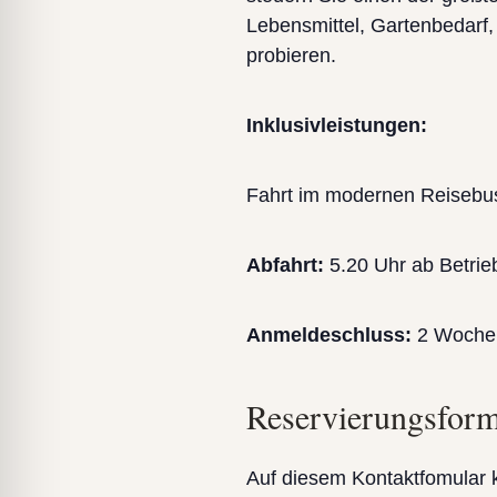
Lebensmittel, Gartenbedarf,
probieren.
Inklusivleistungen:
Fahrt im modernen Reisebu
Abfahrt:
5.20 Uhr ab Betrie
Anmeldeschluss:
2 Wochen
Reservierungsform
Auf diesem Kontaktfomular 