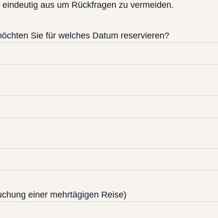
ar eindeutig aus um Rückfragen zu vermeiden.
möchten Sie für welches Datum reservieren?
uchung einer mehrtägigen Reise)