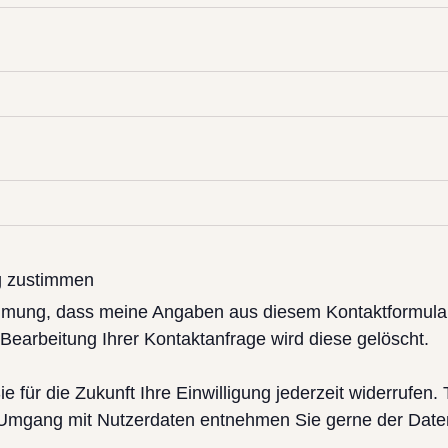
g zustimmen
stimmung, dass meine Angaben aus diesem Kontaktformula
earbeitung Ihrer Kontaktanfrage wird diese gelöscht.
e für die Zukunft Ihre Einwilligung jederzeit widerrufen.
Umgang mit Nutzerdaten entnehmen Sie gerne der Date