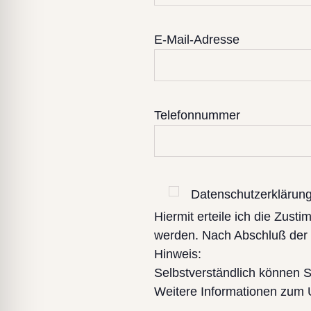
E-Mail-Adresse
Telefonnummer
Datenschutzerklärun
Hiermit erteile ich die Zu
werden. Nach Abschluß der B
Hinweis:
Selbstverständlich können Si
Weitere Informationen zum 