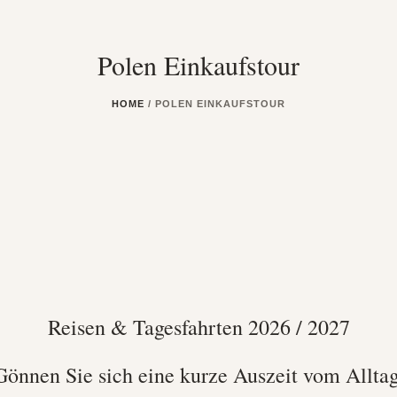
Polen Einkaufstour
HOME
/
POLEN EINKAUFSTOUR
Reisen & Tagesfahrten 2026 / 2027
Gönnen Sie sich eine kurze Auszeit vom Alltag