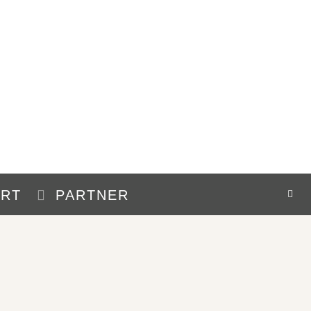
HRT
PARTNER