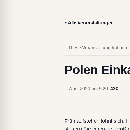
« Alle Veranstaltungen
Diese Veranstaltung hat berei
Polen Eink
1. April 2023 um 5:20
43€
Früh aufstehen lohnt sich.
steuern Sie einen der größt