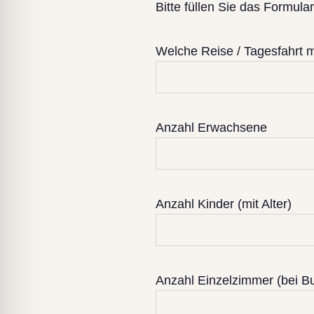
Bitte füllen Sie das Formul
Welche Reise / Tagesfahrt 
Anzahl Erwachsene
Anzahl Kinder (mit Alter)
Anzahl Einzelzimmer (bei B