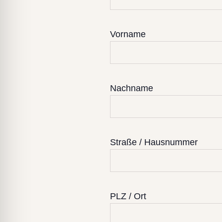
Vorname
Nachname
Straße / Hausnummer
PLZ / Ort