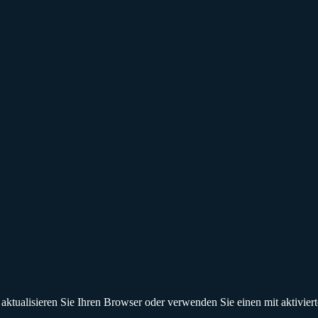
 aktualisieren Sie Ihren Browser oder verwenden Sie einen mit aktivie