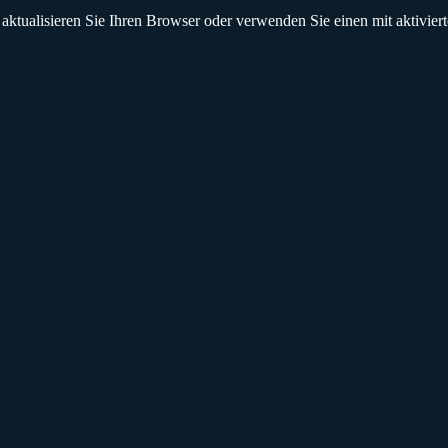
 aktualisieren Sie Ihren Browser oder verwenden Sie einen mit aktivie