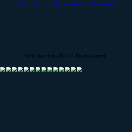
Datenschutz
Allgemeine Geschäftsbedingungen
Krohnbusreisen 2024 | All Rights Reserved