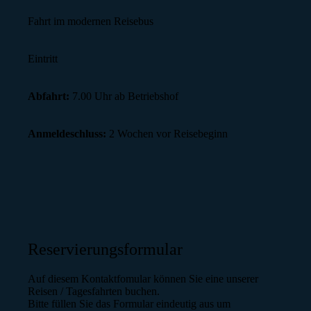
Fahrt im modernen Reisebus
Eintritt
Abfahrt:
7.00 Uhr ab Betriebshof
Anmeldeschluss:
2 Wochen vor Reisebeginn
Reservierungsformular
Auf diesem Kontaktfomular können Sie eine unserer
Reisen / Tagesfahrten buchen.
Bitte füllen Sie das Formular eindeutig aus um