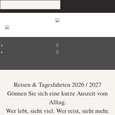
Reisen & Tagesfahrten 2026 / 2027
Gönnen Sie sich eine kurze Auszeit vom
Alltag.
Wer lebt, sieht viel. Wer reist, sieht mehr.