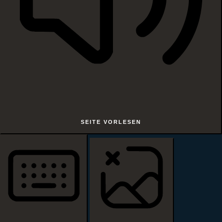
SEITE VORLESEN