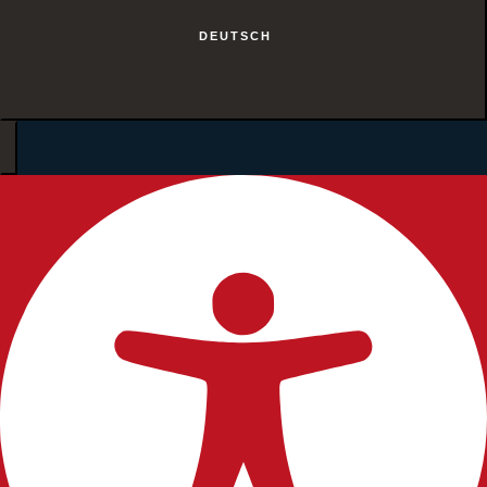
DEUTSCH