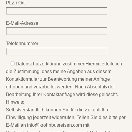
PLZ / Ort
E-Mail-Adresse
Telefonnummer
Datenschutzerklärung zustimmen
Hiermit erteile ich
die Zustimmung, dass meine Angaben aus diesem
Kontaktformular zur Beantwortung meiner Anfrage
erhoben und verarbeitet werden. Nach Abschluß der
Bearbeitung Ihrer Kontaktanfrage wird diese gelöscht.
Hinweis:
Selbstverständlich können Sie für die Zukunft Ihre
Einwilligung jederzeit widerrufen. Teilen Sie dies bitte per
E-Mail an info@krohnbusreisen.com mit.