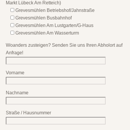
Markt Lübeck Am Retteich)
Grevesmühlen Betriebshof/Jahnstraße
Grevesmühlen Busbahnhof
Grevesmühlen Am Lustgarten/G-Haus
Grevesmühlen Am Wasserturm
Woanders zusteigen? Senden Sie uns Ihren Abholort auf
Anfrage!
Vorname
Nachname
Straße / Hausnummer