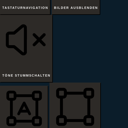
TASTATURNAVIGATION
BILDER AUSBLENDEN
TÖNE STUMMSCHALTEN