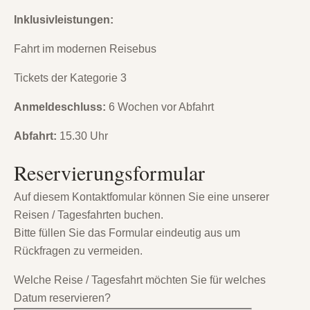
Inklusivleistungen:
Fahrt im modernen Reisebus
Tickets der Kategorie 3
Anmeldeschluss:
6 Wochen vor Abfahrt
Abfahrt:
15.30 Uhr
Reservierungsformular
Auf diesem Kontaktfomular können Sie eine unserer
Reisen / Tagesfahrten buchen.
Bitte füllen Sie das Formular eindeutig aus um
Rückfragen zu vermeiden.
Welche Reise / Tagesfahrt möchten Sie für welches
Datum reservieren?