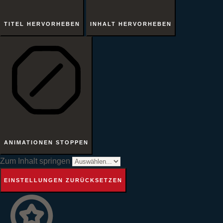
TITEL HERVORHEBEN
INHALT HERVORHEBEN
ANIMATIONEN STOPPEN
Zum Inhalt springen
EINSTELLUNGEN ZURÜCKSETZEN