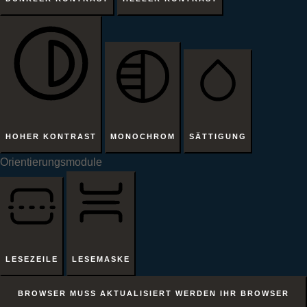
HOHER KONTRAST
MONOCHROM
SÄTTIGUNG
Orientierungsmodule
LESEZEILE
LESEMASKE
BROWSER MUSS AKTUALISIERT WERDEN
IHR BROWSER