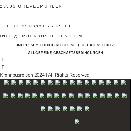
23936 GREVESMÜHLEN
TELEFON: 03881 75 65 101
INFO@KROHNBUSREISEN.COM
IMPRESSUM
COOKIE-RICHTLINIE (EU)
DATENSCHUTZ
ALLGEMEINE GESCHÄFTSBEDINGUNGEN
Krohnbusreisen 2024 | All Rights Reserved