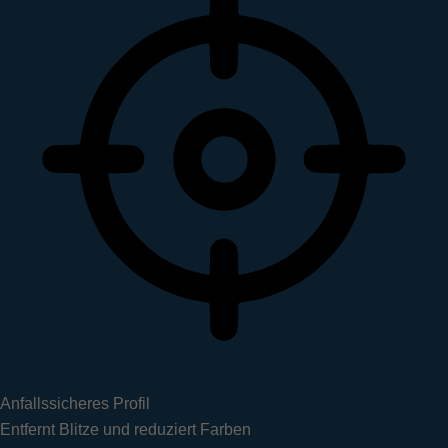
Anfallssicheres Profil
Entfernt Blitze und reduziert Farben