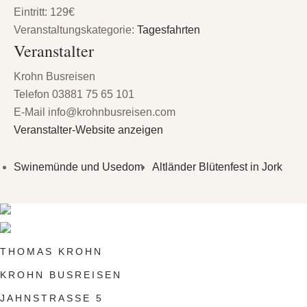
Eintritt:
129€
Veranstaltungskategorie:
Tagesfahrten
Veranstalter
Krohn Busreisen
Telefon
03881 75 65 101
E-Mail
info@krohnbusreisen.com
Veranstalter-Website anzeigen
Swinemünde und Usedom
Altländer Blütenfest in Jork
THOMAS KROHN
KROHN BUSREISEN
JAHNSTRASSE 5