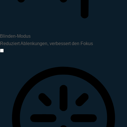
Blinden-Modus
Reduziert Ablenkungen, verbessert den Fokus
Blinden-Modus