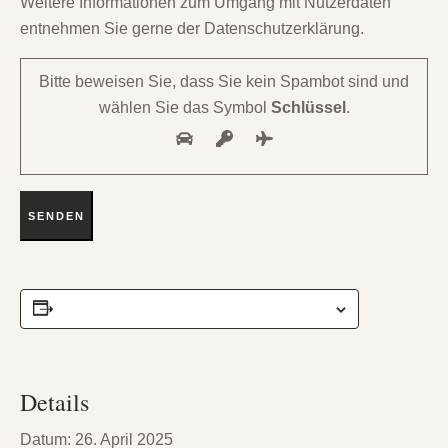
Weitere Informationen zum Umgang mit Nutzerdaten
entnehmen Sie gerne der Datenschutzerklärung.
Bitte beweisen Sie, dass Sie kein Spambot sind und
wählen Sie das Symbol
Schlüssel
.
ZUM KALENDER HINZUFÜGEN
Details
Datum:
26. April 2025