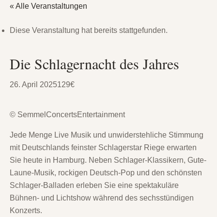
« Alle Veranstaltungen
Diese Veranstaltung hat bereits stattgefunden.
Die Schlagernacht des Jahres
26. April 2025
129€
© SemmelConcertsEntertainment
Jede Menge Live Musik und unwiderstehliche Stimmung
mit Deutschlands feinster Schlagerstar Riege erwarten
Sie heute in Hamburg. Neben Schlager-Klassikern, Gute-
Laune-Musik, rockigen Deutsch-Pop und den schönsten
Schlager-Balladen erleben Sie eine spektakuläre
Bühnen- und Lichtshow während des sechsstündigen
Konzerts.