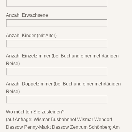
Anzahl Erwachsene
Anzahl Kinder (mit Alter)
Anzahl Einzelzimmer (bei Buchung einer mehrtägigen
Reise)
Anzahl Doppelzimmer (bei Buchung einer mehrtägigen
Reise)
Wo möchten Sie zusteigen?
(auf Anfrage: Wismar Busbahnhof Wismar Wendorf
Dassow Penny-Markt Dassow Zentrum Schönberg Am