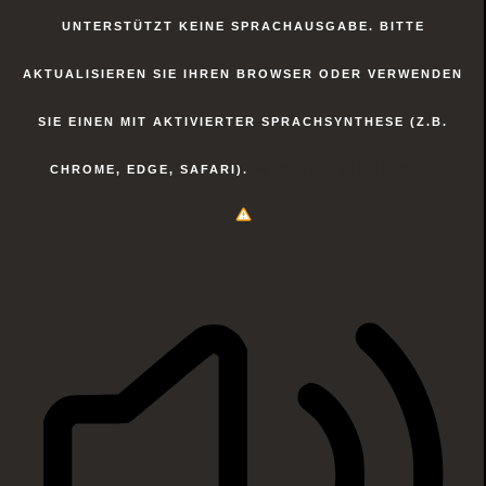
UNTERSTÜTZT KEINE SPRACHAUSGABE. BITTE
AKTUALISIEREN SIE IHREN BROWSER ODER VERWENDEN
SIE EINEN MIT AKTIVIERTER SPRACHSYNTHESE (Z.B.
Wie aktualisieren?
CHROME, EDGE, SAFARI).